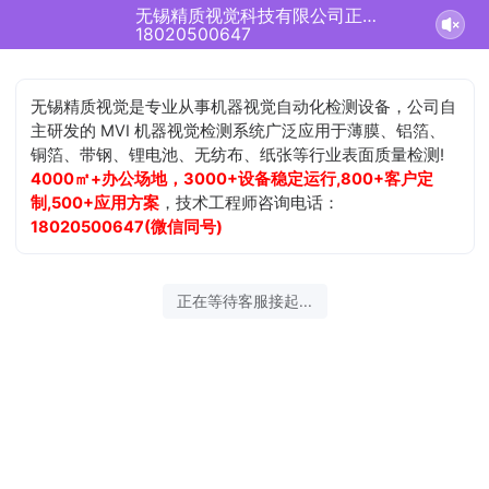
无锡精质视觉科技有限公司正在为您服务
18020500647
无锡精质视觉是专业从事机器视觉自动化检测设备，公司自
主研发的 MVI 机器视觉检测系统广泛应用于薄膜、铝箔、
铜箔、带钢、锂电池、无纺布、纸张等行业表面质量检测!
4000㎡+办公场地，3000+设备稳定运行,800+客户定
制,500+应用方案
，技术工程师咨询电话：
18020500647(微信同号)
正在等待客服接起...