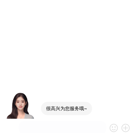
很高兴为您服务哦~