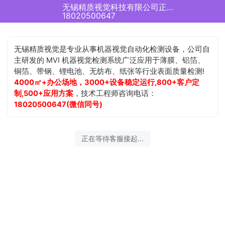
无锡精质视觉科技有限公司正在为您服务
18020500647
无锡精质视觉是专业从事机器视觉自动化检测设备，公司自
主研发的 MVI 机器视觉检测系统广泛应用于薄膜、铝箔、
铜箔、带钢、锂电池、无纺布、纸张等行业表面质量检测!
4000㎡+办公场地，3000+设备稳定运行,800+客户定
制,500+应用方案
，技术工程师咨询电话：
18020500647(微信同号)
正在等待客服接起...