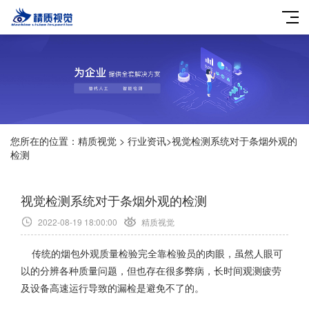
您所在的位置：
精质视觉
>
行业资讯
>
视觉检测系统对于条烟外观的
检测
视觉检测系统对于条烟外观的检测
2022-08-19 18:00:00
精质视觉
传统的烟包外观质量检验完全靠检验员的肉眼，虽然人眼可
以的分辨各种质量问题，但也存在很多弊病，长时间观测疲劳
及设备高速运行导致的漏检是避免不了的。