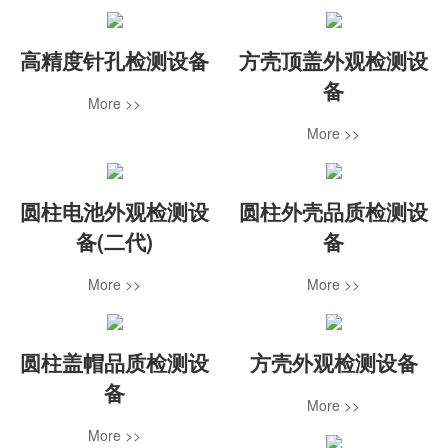
高精度针孔检测设备
方壳顶盖外观检测设
备
More >>
More >>
圆柱电池外观检测设
圆柱外壳品质检测设
备(二代)
备
More >>
More >>
圆柱盖帽品质检测设
方壳外观检测设备
备
More >>
More >>