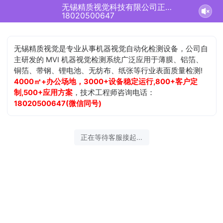
无锡精质视觉科技有限公司正在为您服务
18020500647
无锡精质视觉是专业从事机器视觉自动化检测设备，公司自
主研发的 MVI 机器视觉检测系统广泛应用于薄膜、铝箔、
铜箔、带钢、锂电池、无纺布、纸张等行业表面质量检测!
4000㎡+办公场地，3000+设备稳定运行,800+客户定
制,500+应用方案
，技术工程师咨询电话：
18020500647(微信同号)
正在等待客服接起...