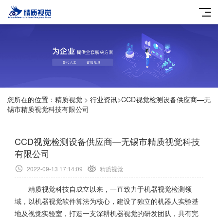
您所在的位置：
精质视觉
>
行业资讯
>
CCD视觉检测设备供应商—无
锡市精质视觉科技有限公司
CCD视觉检测设备供应商—无锡市精质视觉科技
有限公司
2022-09-13 17:14:09
精质视觉
精质视觉
科技自成立以来，一直致力于机器视觉检测领
域，以机器视觉软件算法为核心，建设了独立的机器人实验基
地及视觉实验室，打造一支深耕机器视觉的研发团队，具有完