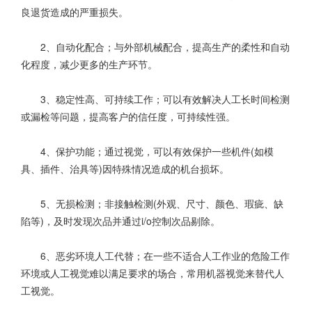
良退货造成的严重损失。
2、自动化配合；与外部机械配合，提高生产的柔性和自动
化程度，减少更多的生产环节。
3、稳定性高、可持续工作；可以有效解决人工长时间检测
或漏检等问题，提高客户的信任度，可持续性强。
4、保护功能；通过视觉，可以有效保护一些机件(如模
具、插件、治具等)因特殊情况造成的机台损坏。
5、无损检测；非接触检测(外观、尺寸、颜色、瑕疵、缺
陷等)，及时发现次品并通过i/o控制次品剔除。
6、恶劣环境人工代替；在一些不适合人工作业的危险工作
环境或人工视觉难以满足要求的场合，常用机器视觉来替代人
工视觉。