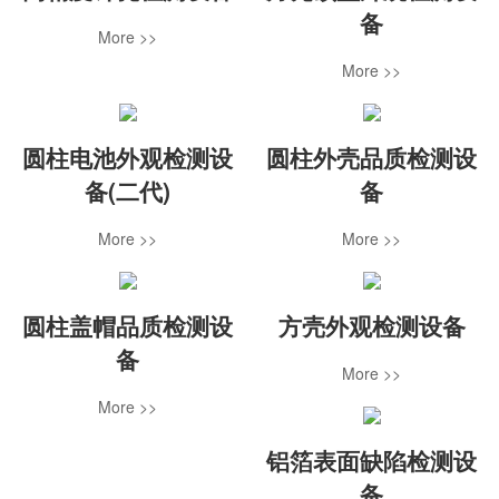
备
More >>
More >>
圆柱电池外观检测设
圆柱外壳品质检测设
备(二代)
备
More >>
More >>
圆柱盖帽品质检测设
方壳外观检测设备
备
More >>
More >>
铝箔表面缺陷检测设
备