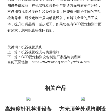
测设备供应商，在机器视觉设备生产制造方面有着多年经验，
不仅拥有视觉检测软件和硬件设备，还能根据用户不同的产品
检测需求，研发定制专属自动化设备，来解决企业的用工成
本，提升出货品质，减少返工。如果您在有
CCD视觉检测
方面
有需求，您可以直接来问我们。
关键词：机器视觉系统
上一篇：
机器视觉检测与质量控制
下一篇：
CCD视觉检测设备制造厂家品牌供应商
当前页面链接：https://www.wxjqsj.com/hyzx/864.html
相关产品
高精度针孔检测设备
方壳顶盖外观检测设