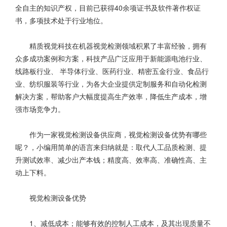
全自主的知识产权，目前已获得40余项证书及软件著作权证
书，多项技术处于行业地位。
精质视觉科技在机器视觉检测领域积累了丰富经验，拥有
众多成功案例和方案，科技产品广泛应用于新能源电池行业、
线路板行业、 半导体行业、医药行业、精密五金行业、食品行
业、纺织服装等行业，为各大企业提供定制服务和自动化检测
解决方案，帮助客户大幅度提高生产效率，降低生产成本，增
强市场竞争力。
作为一家
视觉检测设备
供应商，视觉检测设备优势有哪些
呢？，小编用简单的语言来归纳就是：取代人工品质检测、提
升测试效率、减少出产本钱；精度高、效率高、准确性高、主
动上下料。
视觉检测设备优势
1、减低成本；能够有效的控制人工成本，及其出现质量不