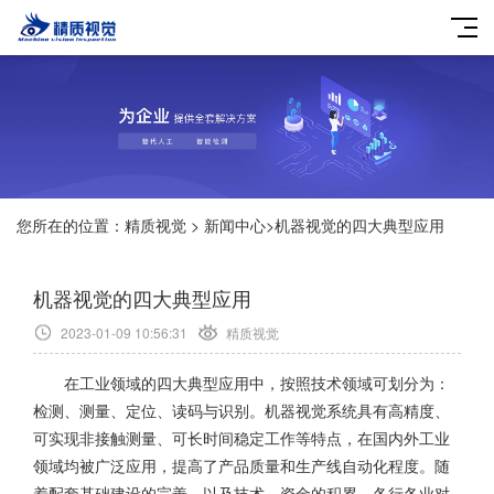
您所在的位置：
精质视觉
>
新闻中心
>
机器视觉的四大典型应用
机器视觉的四大典型应用
2023-01-09 10:56:31
精质视觉
在工业领域的四大典型应用中，按照技术领域可划分为：
检测、测量、定位、读码与识别。机器视觉系统具有高精度、
可实现非接触测量、可长时间稳定工作等特点，在国内外工业
领域均被广泛应用，提高了产品质量和生产线自动化程度。随
着配套基础建设的完善，以及技术、资金的积累，各行各业对