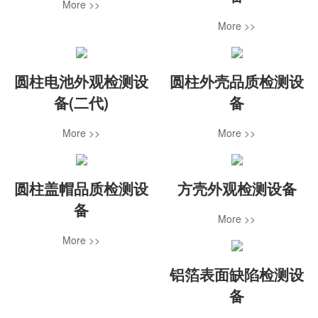
More >>
More >>
圆柱电池外观检测设
圆柱外壳品质检测设
备(二代)
备
More >>
More >>
圆柱盖帽品质检测设
方壳外观检测设备
备
More >>
More >>
铝箔表面缺陷检测设
备