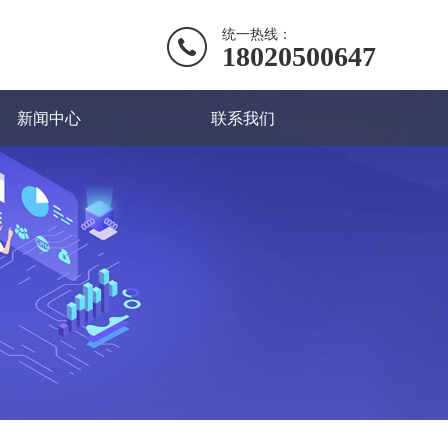
统一热线：
18020500647
新闻中心
联系我们