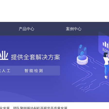
产品中心
案例中心
化发展，团队聚能驱动AI机器视觉高质量发展