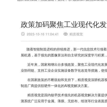
政策加码聚焦工业现代化发
2023-10-16 11:04:41
精质视觉
随着智能制造进程的持续推进，新一代信息技术引领着第
展机遇，基于领先的图像算法和自主研究的深度学习积累
近年来，国家相继出台多项政策，聚焦工业现代化发展，
业协同链、支持工业企业实施设备数字化改造等措施，使
在国家政策的不断鼓励和支持下，精质视觉深耕机器视觉
制造厂商提供软硬件一体化的AI视觉解决方案。
精质视觉是国内较早技术领先的机器视觉解决方案提供商
测系统广泛应用于金属、薄膜、无纺布、纸张等行业表面质