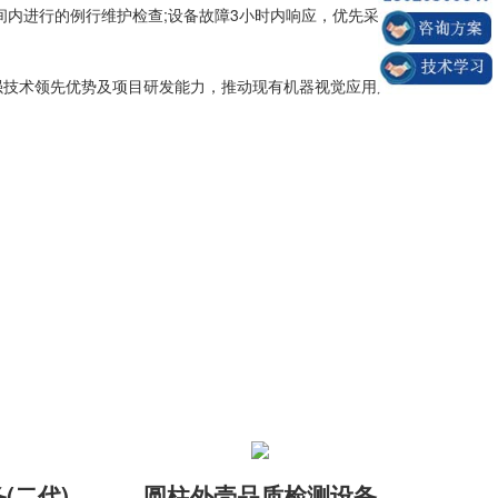
内进行的例行维护检查;设备故障3小时内响应，优先采取远程
技术领先优势及项目研发能力，推动现有机器视觉应用产品体
(二代)
圆柱外壳品质检测设备