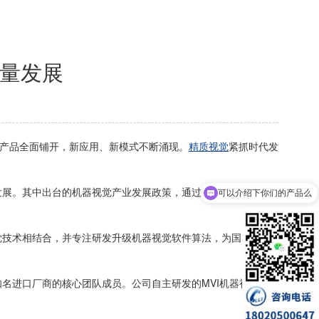
质量发展
产品全面铺开，新应用、新模式不断涌现。
精质视觉
紧抓时代发
展。其中出台的机器视觉产业发展政策，通过完善机器视觉产
可以介绍下你们的产品么
技术相结合，并专注研发升级机器视觉软件算法，为国内工业
进口厂商的核心团队成员。公司自主研发的MVI机器视觉检