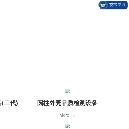
(二代)
圆柱外壳品质检测设备
More >>