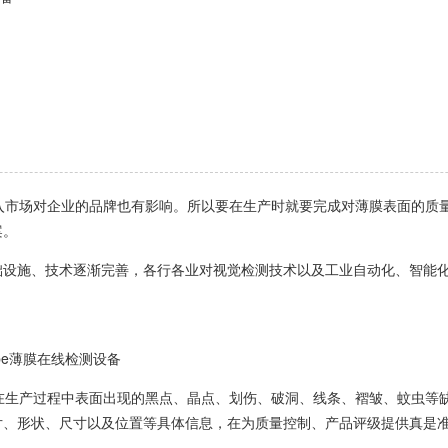
市场对企业的品牌也有影响。所以要在生产时就要完成对薄膜表面的质
案。
础设施、技术逐渐完善，各行各业对视觉检测技术以及工业自动化、智能
产过程中表面出现的黑点、晶点、划伤、破洞、线条、褶皱、蚊虫等缺陷
片、形状、尺寸以及位置等具体信息，在为质量控制、产品评级提供真是