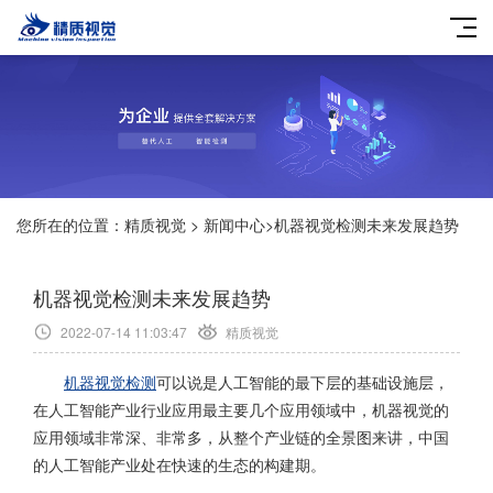
您所在的位置：
精质视觉
>
新闻中心
>
机器视觉检测未来发展趋势
机器视觉检测未来发展趋势
2022-07-14 11:03:47
精质视觉
机器视觉检测
可以说是人工智能的最下层的基础设施层，
在人工智能产业行业应用最主要几个应用领域中，机器视觉的
应用领域非常深、非常多，从整个产业链的全景图来讲，中国
的人工智能产业处在快速的生态的构建期。