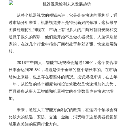
从整个机器视觉的领域来讲，它是处在快速的重构期，通
过市场分析来看，机器视觉并不是特别新兴的领域，这从最早
图像处理衍生到现在，市场上有很多大的厂商对智能安防和交
通做了很久的深耕，他们最开始不是做机器视觉、人脸识别起
家的，在这几个行业中很多厂商都处于并驾齐驱、快速发展阶
段。
2018年中国人工智能市场规模会超过406亿，这个复合增
长率会达到25.8%，增速是快于全球的整个增长率的。在市场
结构上来讲，也是存在着整体的情况。投资规模来讲，在去年
一年，从投资的整个额度包括投资笔数都呈快速增加的态势，
而且很多从事人工智能和机器视觉的企业数量也在快速地增
加。
未来，通过人工智能方面利好的政策，在这四个领域会有
比较大的机遇，安防、交通，金融，消费电子这是机器视觉领
域重点关注的应用行业方向。