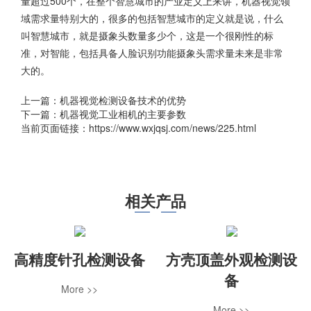
量超过500个，在整个智慧城市的产业定义上来讲，机器视觉领
域需求量特别大的，很多的包括智慧城市的定义就是说，什么
叫智慧城市，就是摄象头数量多少个，这是一个很刚性的标
准，对智能，包括具备人脸识别功能摄象头需求量未来是非常
大的。
上一篇：
机器视觉检测设备技术的优势
下一篇：
机器视觉工业相机的主要参数
当前页面链接：https://www.wxjqsj.com/news/225.html
相关产品
高精度针孔检测设备
方壳顶盖外观检测设
备
More >>
More >>