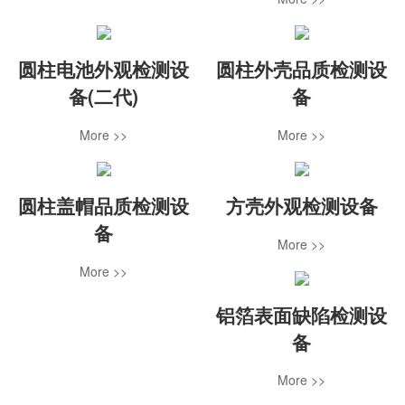
圆柱电池外观检测设
圆柱外壳品质检测设
备(二代)
备
More >>
More >>
圆柱盖帽品质检测设
方壳外观检测设备
备
More >>
More >>
铝箔表面缺陷检测设
备
More >>