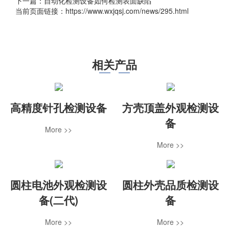
下一篇：
自动化检测设备如何检测表面缺陷
当前页面链接：https://www.wxjqsj.com/news/295.html
相关产品
高精度针孔检测设备
方壳顶盖外观检测设
备
More >>
More >>
圆柱电池外观检测设
圆柱外壳品质检测设
备(二代)
备
More >>
More >>