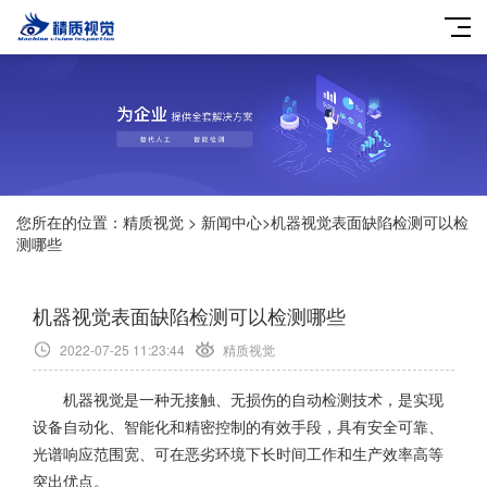
您所在的位置：
精质视觉
>
新闻中心
>
机器视觉表面缺陷检测可以检
测哪些
机器视觉表面缺陷检测可以检测哪些
2022-07-25 11:23:44
精质视觉
机器视觉是一种无接触、无损伤的自动检测技术，是实现
设备自动化、智能化和精密控制的有效手段，具有安全可靠、
光谱响应范围宽、可在恶劣环境下长时间工作和生产效率高等
突出优点。