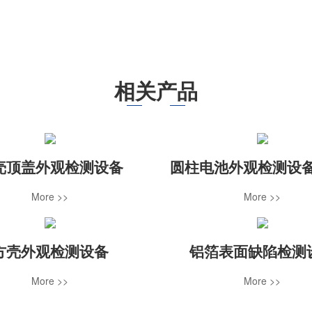
相关产品
壳顶盖外观检测设备
圆柱电池外观检测设备
More >>
More >>
方壳外观检测设备
铝箔表面缺陷检测
More >>
More >>