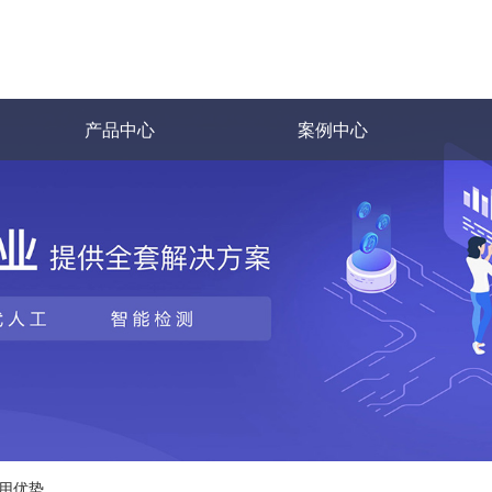
产品中心
案例中心
用优势