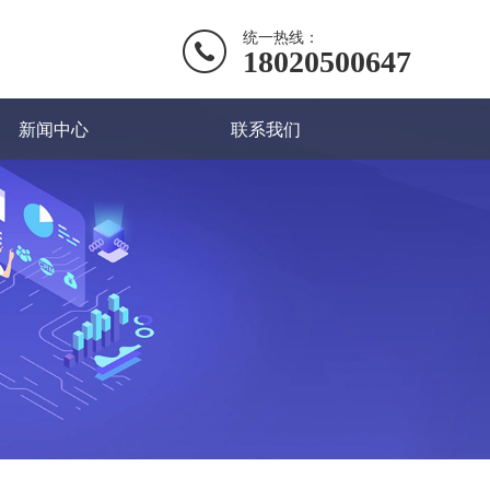
统一热线：
18020500647
新闻中心
联系我们