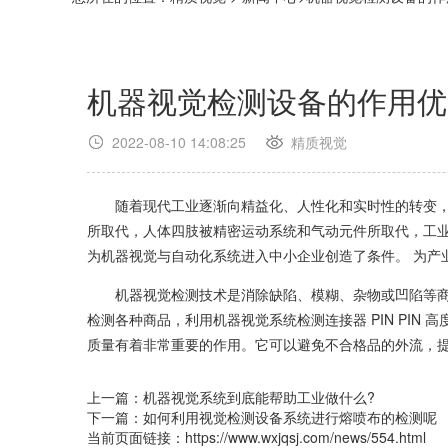
机器视觉检测设备的作用优
2022-08-10 14:08:25
精质视觉
随着现代工业逐渐向精益化、人性化和实时性的转变，机
所取代，人体四肢被精密运动系统和气动元件所取代，工业
为机器视觉与自动化系统进入中小企业创造了条件。 为产
机器视觉检测技术是消除缺陷、模糊、杂物或凹陷等商品
检测各种商品，利用机器视觉系统检测连接器 PIN PI
质量有着非常重要的作用。它可以避免不合格品的外流，
上一篇：
机器视觉系统到底能帮助工业做什么?
下一篇：
如何利用视觉检测设备系统进行熔喷布的检测呢
当前页面链接：https://www.wxjqsj.com/news/554.html