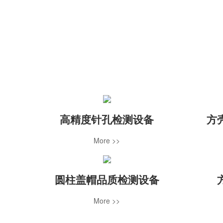
高精度针孔检测设备
方
More >>
圆柱盖帽品质检测设备
More >>