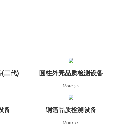
(二代)
圆柱外壳品质检测设备
More >>
设备
铜箔品质检测设备
More >>