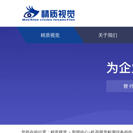
精质视觉
关于我们
您所在的位置：
精质视觉
>
新闻中心
>
机器视觉检测设备的作