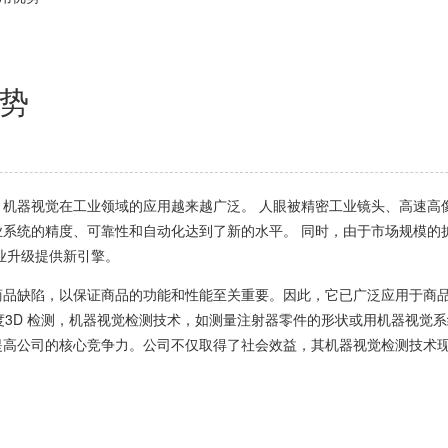
势
器视觉在工业领域的应用越来越广泛。 人眼被精密工业镜头、高速高
系统的精度、可靠性和自动化达到了新的水平。 同时，由于市场规模的
业升级提供新引擎。
缺陷，以保证商品的功能和性能至关重要。因此，它已广泛应用于商品
N 高度3D 检测，机器视觉检测技术，如测量注射器零件的形状或用机器视
提高公司的核心竞争力。公司不仅取得了社会效益，其机器视觉检测技术