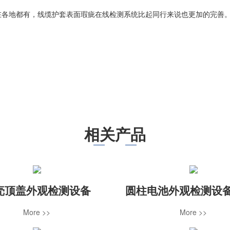
在各地都有，线缆护套表面瑕疵在线检测系统比起同行来说也更加的完善
相关产品
壳顶盖外观检测设备
圆柱电池外观检测设备
More >>
More >>