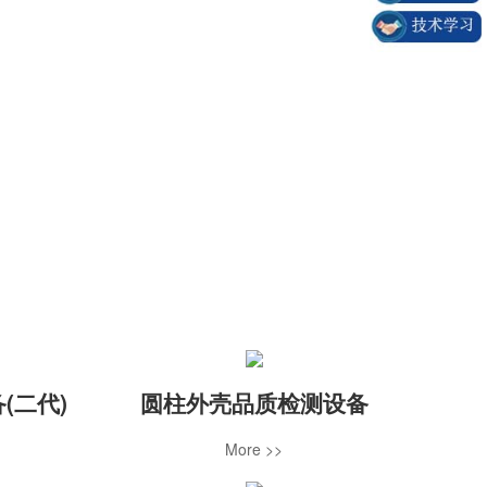
。
(二代)
圆柱外壳品质检测设备
More >>