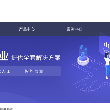
产品中心
案例中心
检测系统