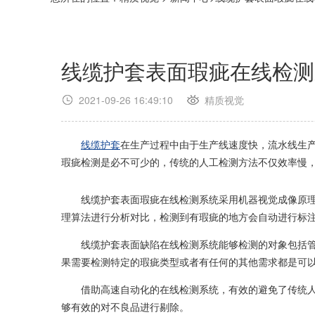
线缆护套表面瑕疵在线检测
2021-09-26 16:49:10
精质视觉
线缆护套
在生产过程中由于生产线速度快，流水线生
瑕疵检测是必不可少的，传统的人工检测方法不仅效率慢
线缆护套表面瑕疵在线检测系统采用机器视觉成像原理，
理算法进行分析对比，检测到有瑕疵的地方会自动进行标
线缆护套表面缺陷在线检测系统能够检测的对象包括管道
果需要检测特定的瑕疵类型或者有任何的其他需求都是可
借助高速自动化的在线检测系统，有效的避免了传统人工
够有效的对不良品进行剔除。