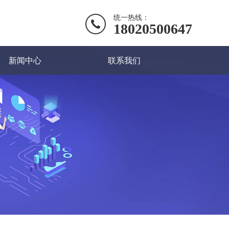
统一热线：
18020500647
新闻中心
联系我们