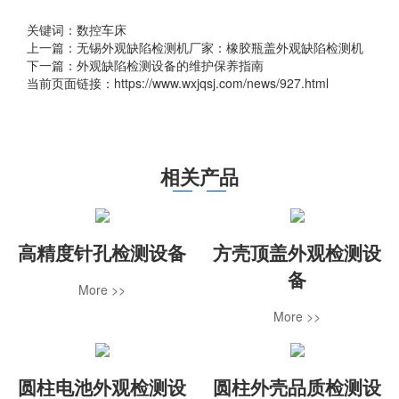
关键词：数控车床
上一篇：
无锡外观缺陷检测机厂家：橡胶瓶盖外观缺陷检测机
下一篇：
外观缺陷检测设备的维护保养指南
当前页面链接：https://www.wxjqsj.com/news/927.html
相关产品
高精度针孔检测设备
方壳顶盖外观检测设
备
More >>
More >>
圆柱电池外观检测设
圆柱外壳品质检测设