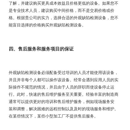
了解，并建议购买更具成本效益且价格更低的设备。如果您不
是专业技术人员，建议购买中间价格，而不是交易价格或价
格。根据贵公司的实力，选择合适的外观缺陷检测设备，您不
能盲目选择的价格购买外观缺陷检测设备。
四、售后服务和服务项目的保证
外观缺陷检测设备必须配备受过培训的人员才能使用该设备，
并且并非每个人都可以操作该设备。经常会遇到应用人员的实
际操作不规范的情况，并且由于人员的辞职而使设备停止运
行。此时，快速的售后维护服务至关重要。经验丰富的制造商
通常可以提供更好的培训和售后维护服务，例如现场服务安
装和调整，解决困难的远程控制以及及时的现场服务和维护。
在某些情况下，某些小型加工厂不提供售后服务。