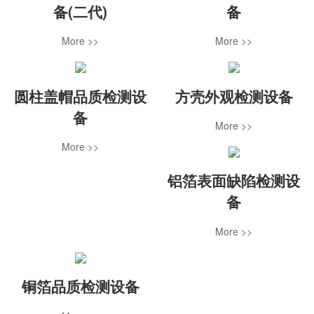
备(二代)
备
More >>
More >>
圆柱盖帽品质检测设
方壳外观检测设备
备
More >>
More >>
铝箔表面缺陷检测设
备
More >>
铜箔品质检测设备