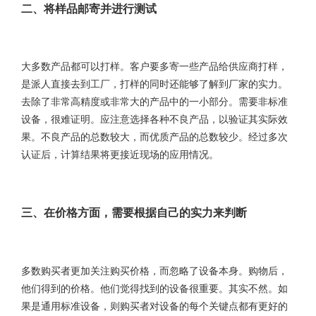
二、将样品邮寄并进行测试
大多数产品都可以打样。客户要多寄一些产品给供应商打样，
是派人直接去到工厂，打样的同时还能够了解到厂家的实力。
去除了非常高精度或非常大的产品中的一小部分。需要非标准
设备，很难证明。应注意选择各种不良产品，以验证其实际效
果。不良产品的总数较大，而优质产品的总数较少。经过多次
认证后，计算结果将更接近现场的应用情况。
三、在价格方面，需要根据自己的实力来判断
多数购买者更加关注购买价格，而忽略了设备本身。购物后，
他们得到的价格。他们觉得找到的设备很重要。其实不然。如
果是通用标准设备，则购买者对设备的每个关键点都有更好的