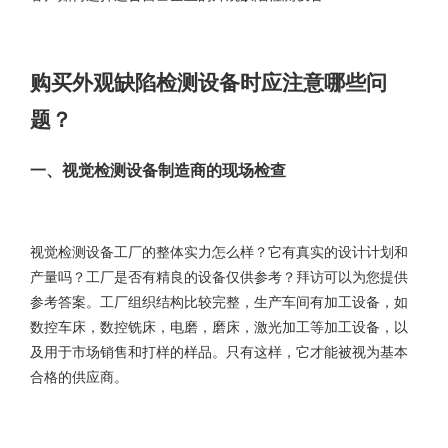
购买外观缺陷检测设备时应注意哪些问
题？
一、
视觉检测设备
制造商的现场检查
视觉检测设备工厂的整体实力怎么样？它有真实的设计计划和
产量吗？工厂是否有精良的设备仅供参考？拜访可以为您提供
参考答案。工厂组织结构比较完整，生产车间有加工设备，如
数控车床，数控铣床，电磨，磨床，激光加工等加工设备，以
及用于市场销售和打样的样品。只有这样，它才能被视为基本
合格的供应商。