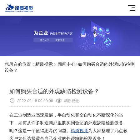
您所在的位置：
精质视觉
>
新闻中心
>
如何购买合适的外观缺陷检测
设备？
如何购买合适的外观缺陷检测设备？
2022-09-18 09:00:00
精质视觉
在工业制造业高速发展，半自动化和全自动化不断深化的当
下，如何从许多制造商那里购买到合适的外观缺陷检测设备
呢？这是一个值得思考的问题。
精质视觉
为大家整理了几点教
客户如何选择适合自己企业的外观缺陷检测设备！