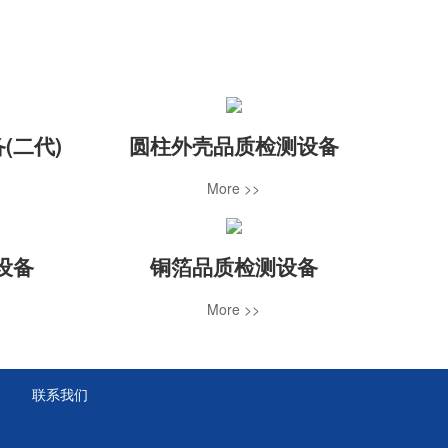
(二代)
圆柱外壳品质检测设备
More >>
设备
铜箔品质检测设备
More >>
联系我们