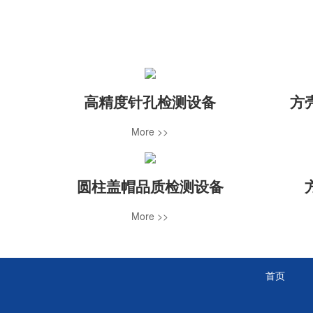
高精度针孔检测设备
方
More >>
圆柱盖帽品质检测设备
More >>
首页