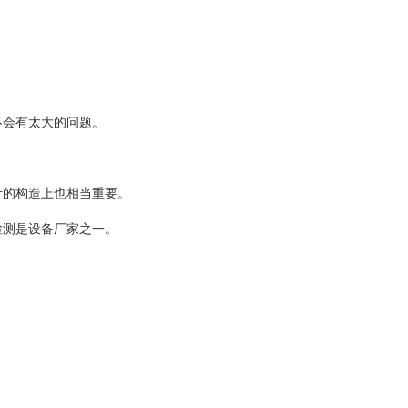
会有太大的问题。
的构造上也相当重要。
检测是设备厂家之一。