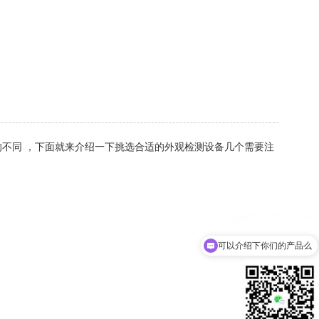
不同 ，下面就来介绍一下挑选合适的外观检测设备几个需要注
可以介绍下你们的产品么