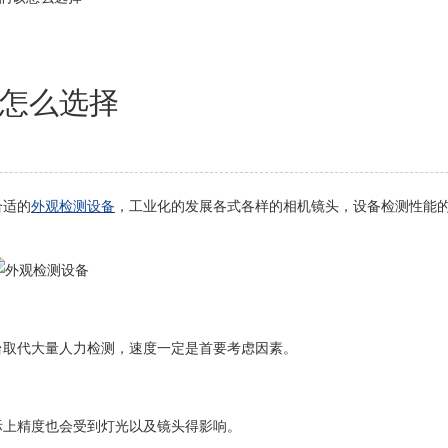
怎么选择
合适的
外观检测设备
，工业化的发展各式各样的相机镜头，设备检测性能的
取代大量人力检测，速度一定是首要考虑因素。
上精度也会受到灯光以及镜头得影响。