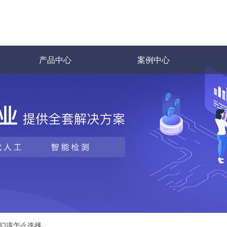
产品中心
案例中心
们该怎么选择