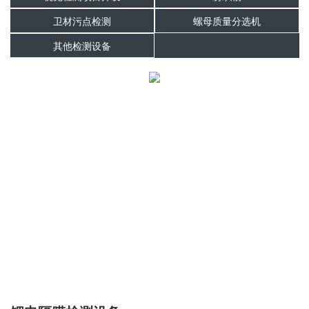
卫材污点检测
螺母质量分选机
其他检测设备