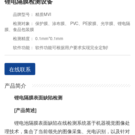
锂电隔膜检测设备
品牌型号： 精质MVI
检测对象： 保护膜、涂布膜、 PVC、PE胶膜、光学膜、锂电隔
膜、食品包装膜
检测精度： 0.1mm*0.1mm
软件功能： 软件功能可根据用户要求实现完全定制!
在线联系
产品简介
锂电隔膜表面缺陷检测
[产品简述]
锂电池隔膜表面缺陷在线检测系统基于机器视觉图像处
理技术，集合了当前领先的图像采集、光电识别，以及针对