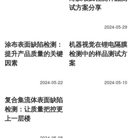
试方案分享
2024-05-29
涂布表面缺陷检测：
机器视觉在锂电隔膜
提升产品质量的关键
检测中的样品测试方
因素
案
2024-05-22
2024-05-10
复合集流体表面缺陷
检测：让质量把控更
上一层楼
2024-05-08