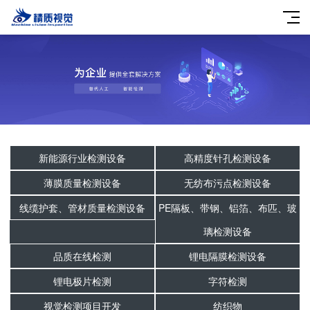
新能源行业检测设备
高精度针孔检测设备
薄膜质量检测设备
无纺布污点检测设备
线缆护套、管材质量检测设备
PE隔板、带钢、铝箔、布匹、玻
璃检测设备
品质在线检测
锂电隔膜检测设备
锂电极片检测
字符检测
视觉检测项目开发
纺织物