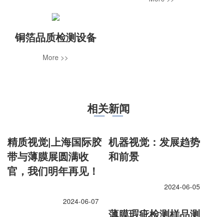
铜箔品质检测设备
More >>
相关新闻
精质视觉|上海国际胶
机器视觉：发展趋势
带与薄膜展圆满收
和前景
官，我们明年再见！
2024-06-05
2024-06-07
薄膜瑕疵检测样品测