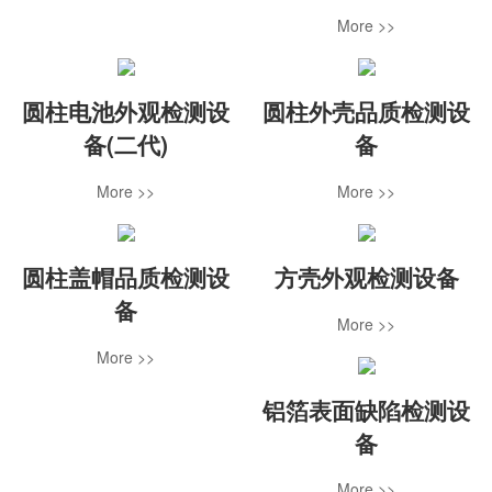
More >>
圆柱电池外观检测设
圆柱外壳品质检测设
备(二代)
备
More >>
More >>
圆柱盖帽品质检测设
方壳外观检测设备
备
More >>
More >>
铝箔表面缺陷检测设
备
More >>