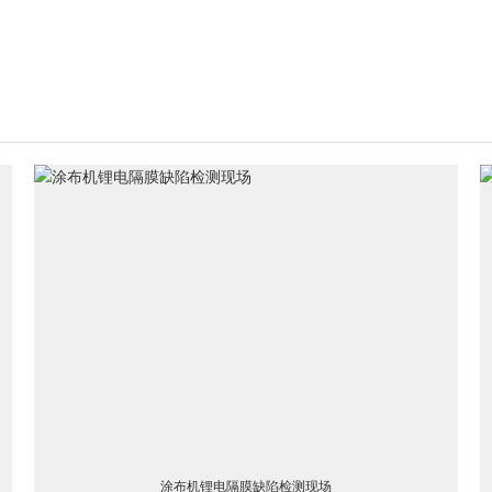
涂布机锂电隔膜缺陷检测现场