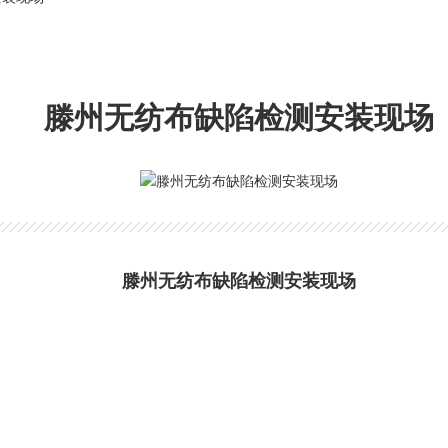
滕州无纺布缺陷检测安装现场
滕州
无纺布缺陷检测
安装现场