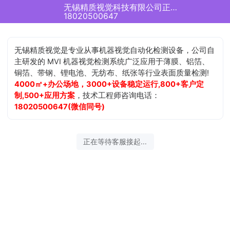
无锡精质视觉科技有限公司正在为您服务
18020500647
无锡精质视觉是专业从事机器视觉自动化检测设备，公司自
主研发的 MVI 机器视觉检测系统广泛应用于薄膜、铝箔、
铜箔、带钢、锂电池、无纺布、纸张等行业表面质量检测!
4000㎡+办公场地，3000+设备稳定运行,800+客户定
制,500+应用方案
，技术工程师咨询电话：
18020500647(微信同号)
正在等待客服接起...